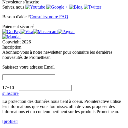
Newsletter
s’inscrire
Suivez nous
Besoin d'aide ?
Consultez notre FAQ
Paiement sécurisé
Copyright 2026
Inscription
Abonnez-vous à notre newsletter pour connaitre les dernières
nouveautés de Promethean
Saisissez votre adresse Email
17+10 =
s’inscrire
La protection des données nous tient à coeur. Prointeractive utilise
les informations que vous fournissez afin de vous proposer des
informations et du contenu pertinent sur les produits Promethean.
[profiler]