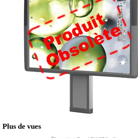
Plus de vues