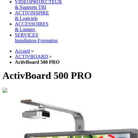
VIDEOPROJECTEUR
& Supports TBI
ACTIVINSPIRE
& Logiciels
ACCESSOIRES
& Lampes
SERVICES
Installation-Formation
Accueil
»
ACTIVBOARD
»
ActivBoard 500 PRO
ActivBoard 500 PRO