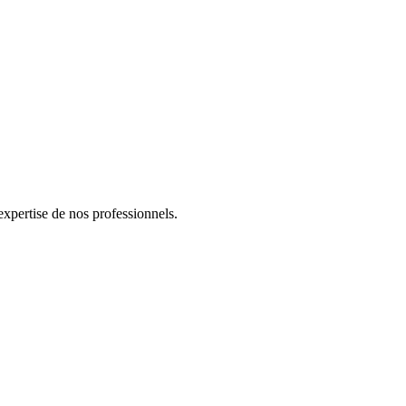
expertise de nos professionnels.