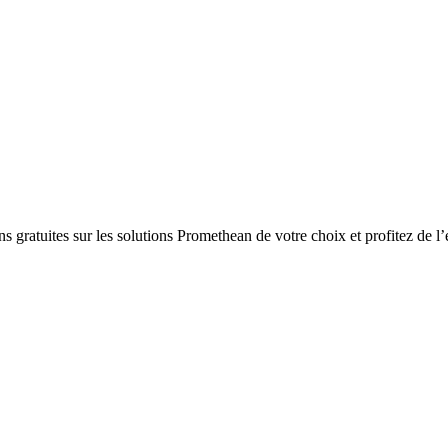
gratuites sur les solutions Promethean de votre choix et profitez de l’