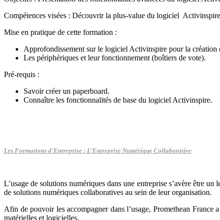
Compétences visées : Découvrir la plus-value du logiciel Activinspire
Mise en pratique de cette formation :
Approfondissement sur le logiciel Activinspire pour la création 
Les périphériques et leur fonctionnement (boîtiers de vote).
Pré-requis :
Savoir créer un paperboard.
Connaître les fonctionnalités de base du logiciel Activinspire.
Les Formations d'Entreprise :
L’Entreprise Numérique Collaborative
L’usage de solutions numériques dans une entreprise s’avère être un lev
de solutions numériques collaboratives au sein de leur organisation.
Afin de pouvoir les accompagner dans l’usage, Promethean France a cr
matérielles et logicielles.