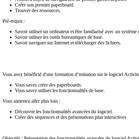
Créer son premier paperboard.
Trouver des ressources.
Pré-requis :
Savoir utiliser un ordinateur et être familiarisé avec un système 
Savoir utiliser les outils bureautiques de base.
Savoir naviguer sur Internet et télécharger des fichiers.
Vous avez bénéficié d'une formation d’initiation sur le logiciel Activin
Vous savez créer des paperboards.
Vous savez utiliser les fonctionnalités de base.
Vous aimeriez aller plus loin :
Découvrir les fonctionnalités avancées du logiciel.
Créer des séquences et des présentations plus interactives
Objectifs : Présentation des fonctionnalités avancées du logiciel Activ