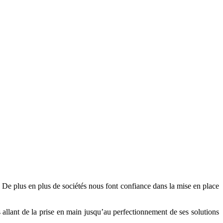
é. De plus en plus de sociétés nous font confiance dans la mise en place
allant de la prise en main jusqu’au perfectionnement de ses solutions