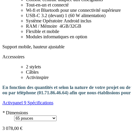
Tout-en-un et connecté
Wi-fi et Bluetooth pour une connectivité supérieure
USB-C 3.2 (devant) 1 (60 W alimentation)
Système Opératoire Android inclus
RAM / Mémoire 4GB/32GB
Flexible et mobile
Modules informatiques en option
Support mobile, hauteur ajustable
Accessoires
2 stylets
Câbles
Activinspire
En fonction des quantités et selon la nature de votre projet ou de 
ou par téléphone (01.71.86.46.64) afin que nous établissions pour
Activpanel 9 Spécifications
*
Dimensions
3 078,00 €