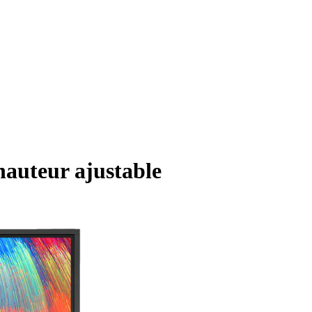
hauteur ajustable