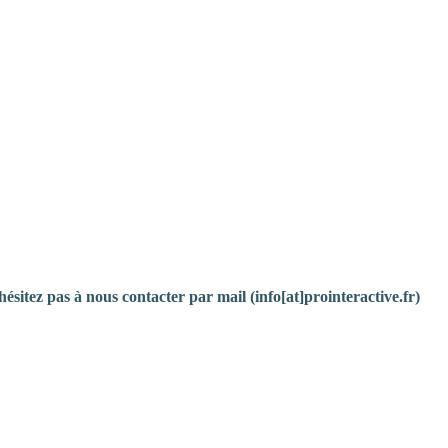
hésitez pas à nous contacter par mail (info[at]prointeractive.fr)