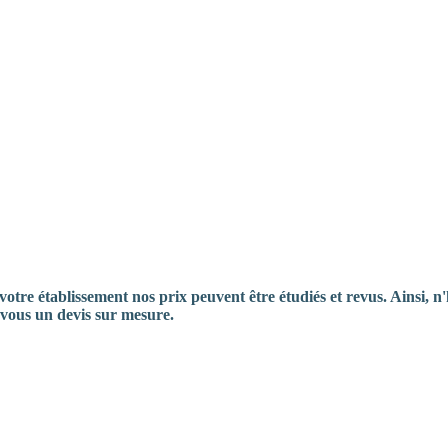
votre établissement nos prix peuvent être étudiés et revus. Ainsi, n'
 vous un devis sur mesure.