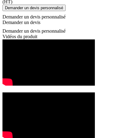
(HT)
Demander un devis personnalisé
Demander un devis personnalisé
Demander un devis
Demander un devis personnalisé
Vidéos du produit