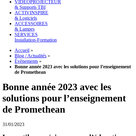
VIDEOPROJECTEUR
& Supports TBI
ACTIVINSPIRE
& Logiciels
ACCESSOIRES
& Lampes
SERVICES
Installation-Formation
Accueil
»
Blog / Actualités
»
Évènements
»
Bonne année 2023 avec les solutions pour l’enseignement
de Promethean
Bonne année 2023 avec les
solutions pour l’enseignement
de Promethean
31/01/2023