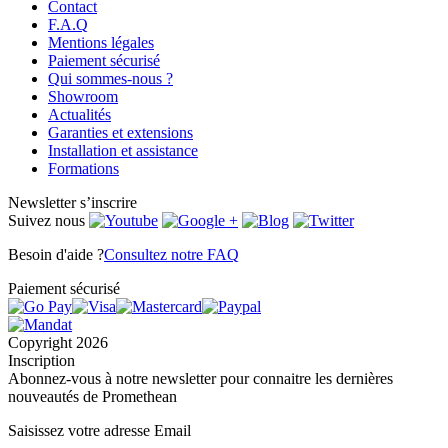
Contact
F.A.Q
Mentions légales
Paiement sécurisé
Qui sommes-nous ?
Showroom
Actualités
Garanties et extensions
Installation et assistance
Formations
Newsletter
s’inscrire
Suivez nous
Besoin d'aide ?
Consultez notre FAQ
Paiement sécurisé
Copyright 2026
Inscription
Abonnez-vous à notre newsletter pour connaitre les dernières
nouveautés de Promethean
Saisissez votre adresse Email