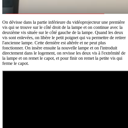
On dévisse dans la partie inférieure du vidéoprojecteur une première
vis qui se trouve sur le côté droit de la lampe et on continue avec la
deuxième vis située sur le côté gauche de la lampe. Quand les deux
vis sont enlevées, on libère le petit poignet qui va permettre de retirer
l'ancienne lampe. Cette dernière est altérée et ne peut plus
fonctionner. On insère ensuite la nouvelle lampe et on l'introduit
directement dans le logement, on revisse les deux vis à l'extrémité de
la lampe et on remet le capot, et pour finir on remet la petite vis qui
ferme le capot.