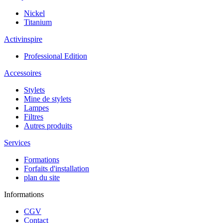
Nickel
Titanium
Activinspire
Professional Edition
Accessoires
Stylets
Mine de stylets
Lampes
Filtres
Autres produits
Services
Formations
Forfaits d'installation
plan du site
Informations
CGV
Contact