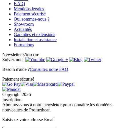
F.A.Q
Mentions légales
Paiement sécurisé
Qui sommes-nous ?
Showroom
Actualités
Garanties et extensions
Installation et assistance
Formations
Newsletter
s’inscrire
Suivez nous
Besoin d'aide ?
Consultez notre FAQ
Paiement sécurisé
Copyright 2026
Inscription
Abonnez-vous à notre newsletter pour connaitre les dernières
nouveautés de Promethean
Saisissez votre adresse Email