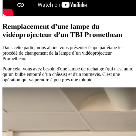
Remplacement d’une lampe du
vidéoprojecteur d’un TBI Promethean
Dans cette partie, nous allons vous présenter étape par étape le
procédé de changement de la lampe d’un vidéoprojecteur
Promethean.
Pour cela, vous avez besoin d'une lampe de rechange (qui n'est autre
qu’un bulbe entouré d’un châssis) et d'un tournevis. C'est une
opération qui va prendre à peu près une minute.