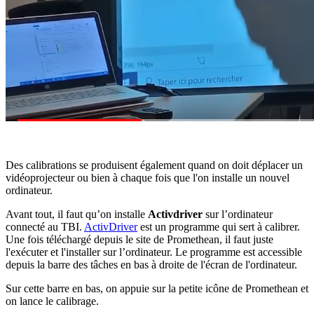
Des calibrations se produisent également quand on doit déplacer un
vidéoprojecteur ou bien à chaque fois que l'on installe un nouvel
ordinateur.
Avant tout, il faut qu’on installe
Activdriver
sur l’ordinateur
connecté au TBI.
ActivDriver
est un programme qui sert à calibrer.
Une fois téléchargé depuis le site de Promethean, il faut juste
l'exécuter et l'installer sur l’ordinateur. Le programme est accessible
depuis la barre des tâches en bas à droite de l'écran de l'ordinateur.
Sur cette barre en bas, on appuie sur la petite icône de Promethean et
on lance le calibrage.