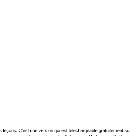
es leçons. C’est une version qui est téléchargeable gratuitement sur 