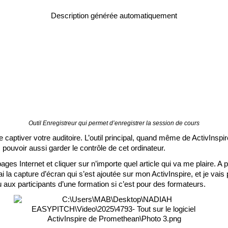
Outil Enregistreur qui permet d’enregistrer la session de cours
ptiver votre auditoire. L’outil principal, quand même de ActivInspire 
s pouvoir aussi garder le contrôle de cet ordinateur. 
ges Internet et cliquer sur n’importe quel article qui va me plaire. A p
i la capture d’écran qui s’est ajoutée sur mon ActivInspire, et je vais 
 aux participants d’une formation si c’est pour des formateurs. 