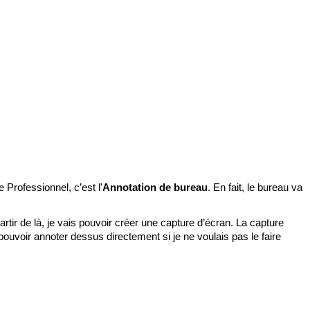
Professionnel, c’est l'
Annotation de bureau
. En fait, le bureau va 
artir de là, je vais pouvoir créer une capture d’écran. La capture 
pouvoir annoter dessus directement si je ne voulais pas le faire 