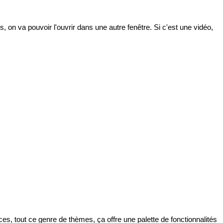
s, on va pouvoir l'ouvrir dans une autre fenêtre. Si c'est une vidéo, 
, tout ce genre de thèmes, ça offre une palette de fonctionnalités 