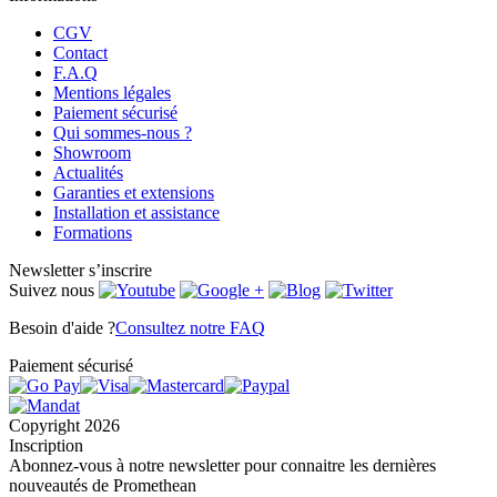
CGV
Contact
F.A.Q
Mentions légales
Paiement sécurisé
Qui sommes-nous ?
Showroom
Actualités
Garanties et extensions
Installation et assistance
Formations
Newsletter
s’inscrire
Suivez nous
Besoin d'aide ?
Consultez notre FAQ
Paiement sécurisé
Copyright 2026
Inscription
Abonnez-vous à notre newsletter pour connaitre les dernières
nouveautés de Promethean