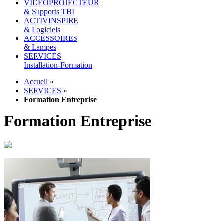
VIDEOPROJECTEUR
& Supports TBI
ACTIVINSPIRE
& Logiciels
ACCESSOIRES
& Lampes
SERVICES
Installation-Formation
Accueil
»
SERVICES
»
Formation Entreprise
Formation Entreprise