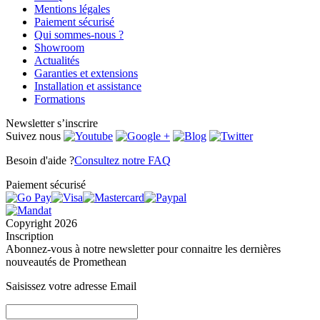
Mentions légales
Paiement sécurisé
Qui sommes-nous ?
Showroom
Actualités
Garanties et extensions
Installation et assistance
Formations
Newsletter
s’inscrire
Suivez nous
Besoin d'aide ?
Consultez notre FAQ
Paiement sécurisé
Copyright 2026
Inscription
Abonnez-vous à notre newsletter pour connaitre les dernières
nouveautés de Promethean
Saisissez votre adresse Email