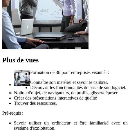
Plus de vues
Formation de 3h pour entreprises visant à :
Connaître son matériel et savoir le calibrer.
Découvrir les fonctionnalités de base de son logiciel.
Notion d'objet, de navigateurs, de profils, glisser/déposer.
Créer des présentations interactives de qualité
Trouver des ressources.
Pré-requis :
Savoir utiliser un ordinateur et être familiarisé avec un
système d'exploitation.