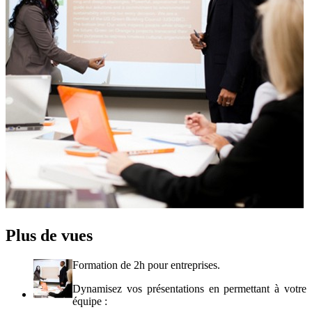
Plus de vues
Formation de 2h pour entreprises.
Dynamisez vos présentations en permettant à votre
équipe :