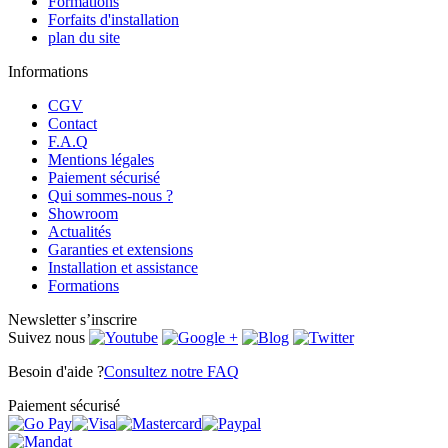
Formations
Forfaits d'installation
plan du site
Informations
CGV
Contact
F.A.Q
Mentions légales
Paiement sécurisé
Qui sommes-nous ?
Showroom
Actualités
Garanties et extensions
Installation et assistance
Formations
Newsletter
s’inscrire
Suivez nous
Besoin d'aide ?
Consultez notre FAQ
Paiement sécurisé