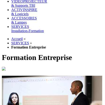
VIDEOPROJECTEUR
& Supports TBI
ACTIVINSPIRE
& Logiciels
ACCESSOIRES
& Lampes
SERVICES
Installation-Formation
Accueil
»
SERVICES
»
Formation Entreprise
Formation Entreprise