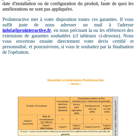
date d'installation ou de configuration du produit, faute de quoi les
améliorations ne sont pas appliquées.
ProInteractive met à votre disposition toutes ces garanties. Il vous
suffit juste de nous adresser un mail à l'adresse
info[at]prointeractive.fr
,
en nous précisant la ou les références des
extensions de garanties souhaitées (cf tableaux ci-dessous). Nous
vous enverrons ensuite directement votre devis certifié et
personnalisé, et poursuivrons, si vous le souhaitez par la finalisation
de l'opération.