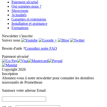
Paiement sécurisé
Qui sommes-nous ?
Showroom
Actualités
Garanties et extensions
Installation et assistance
Formations
Newsletter
s’inscrire
Suivez nous
Besoin d'aide ?
Consultez notre FAQ
Paiement sécurisé
Copyright 2026
Inscription
Abonnez-vous à notre newsletter pour connaitre les dernières
nouveautés de Promethean
Saisissez votre adresse Email