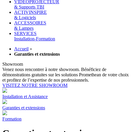
VIDEOPROJECTEUR
& Supports TBI
ACTIVINSPIRE
& Logiciels
ACCESSOIRES
& Lampes
SERVICES
Installation-Formation
Accueil
»
Garanties et extensions
Showroom
Venez nous rencontrer à notre showroom. Bénéficiez de
démonstrations gratuites sur les solutions Promethean de votre choix
et profitez de l’expertise de nos professionnels.
VISITEZ NOTRE SHOWROOM
Installation et Assistance
Garanties et extensions
Formation