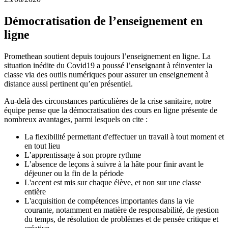
Démocratisation de l’enseignement en
ligne
Promethean soutient depuis toujours l’enseignement en ligne. La
situation inédite du Covid19 a poussé l’enseignant à réinventer la
classe via des outils numériques pour assurer un enseignement à
distance aussi pertinent qu’en présentiel.
Au-delà des circonstances particulières de la crise sanitaire, notre
équipe pense que la démocratisation des cours en ligne présente de
nombreux avantages, parmi lesquels on cite :
La flexibilité permettant d'effectuer un travail à tout moment et
en tout lieu
L’apprentissage à son propre rythme
L’absence de leçons à suivre à la hâte pour finir avant le
déjeuner ou la fin de la période
L'accent est mis sur chaque élève, et non sur une classe
entière
L'acquisition de compétences importantes dans la vie
courante, notamment en matière de responsabilité, de gestion
du temps, de résolution de problèmes et de pensée critique et