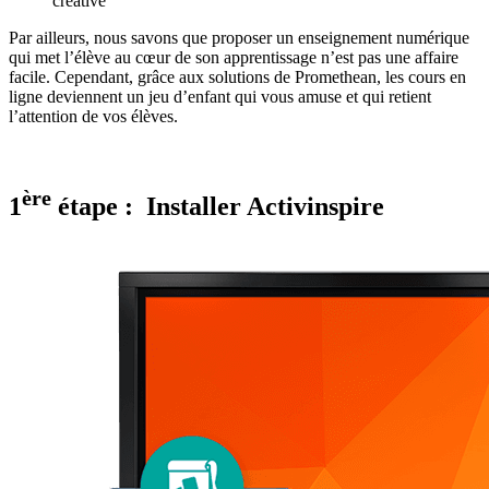
créative
Par ailleurs, nous savons que proposer un enseignement numérique
qui met l’élève au cœur de son apprentissage n’est pas une affaire
facile. Cependant, grâce aux solutions de Promethean, les cours en
ligne deviennent un jeu d’enfant qui vous amuse et qui retient
l’attention de vos élèves.
ère
1
étape : Installer Activinspire