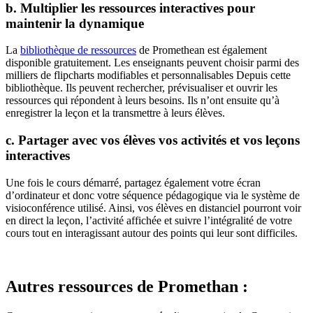
b. Multiplier les ressources interactives pour
maintenir la dynamique
La
bibliothèque de ressources
de Promethean est également
disponible gratuitement. Les enseignants peuvent choisir parmi des
milliers de flipcharts modifiables et personnalisables Depuis cette
bibliothèque. Ils peuvent rechercher, prévisualiser et ouvrir les
ressources qui répondent à leurs besoins. Ils n’ont ensuite qu’à
enregistrer la leçon et la transmettre à leurs élèves.
c. Partager avec vos élèves vos activités et vos leçons
interactives
Une fois le cours démarré, partagez également votre écran
d’ordinateur et donc votre séquence pédagogique via le système de
visioconférence utilisé. Ainsi, vos élèves en distanciel pourront voir
en direct la leçon, l’activité affichée et suivre l’intégralité de votre
cours tout en interagissant autour des points qui leur sont difficiles.
Autres ressources de Promethan :