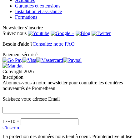
Actualités
Garanties et extensions
Installation et assistance
Formations
Newsletter
s’inscrire
Suivez nous
Besoin d'aide ?
Consultez notre FAQ
Paiement sécurisé
Copyright 2026
Inscription
Abonnez-vous à notre newsletter pour connaitre les dernières
nouveautés de Promethean
Saisissez votre adresse Email
17+10 =
s’inscrire
La protection des données nous tient à coeur. Prointeractive utilise